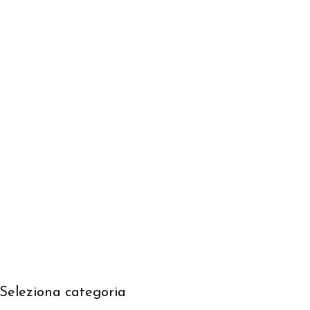
Seleziona categoria