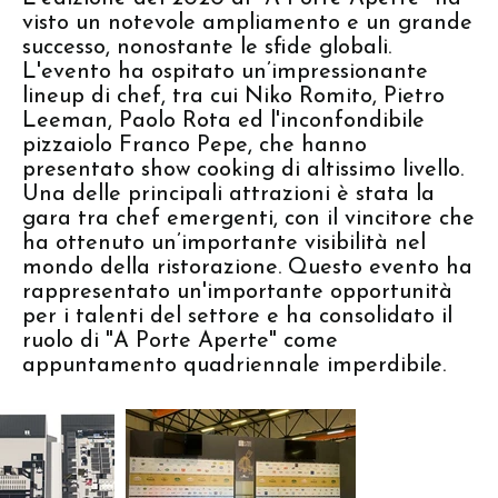
visto un notevole ampliamento e un grande
successo, nonostante le sfide globali.
L'evento ha ospitato un’impressionante
lineup di chef, tra cui Niko Romito, Pietro
Leeman, Paolo Rota ed l'inconfondibile
pizzaiolo Franco Pepe, che hanno
presentato show cooking di altissimo livello.
Una delle principali attrazioni è stata la
gara tra chef emergenti, con il vincitore che
ha ottenuto un’importante visibilità nel
mondo della ristorazione. Questo evento ha
rappresentato un'importante opportunità
per i talenti del settore e ha consolidato il
ruolo di "A Porte Aperte" come
appuntamento quadriennale imperdibile.