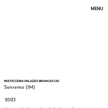
MENU
PASTICCERIA PALAZZO BRANCACCIO
Sanremo (IM)
2023