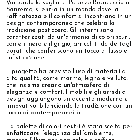
Varcando la soglia di Palazzo Brancaccio a
Sanremo, si entra in un mondo dove la
raffinatezza e il comfort si incontrano in un
design contemporaneo che celebra la
tradizione pasticcera. Gli interni sono
caratterizzati da un'armonia di colori scuri,
come il nero e il grigio, arricchiti da dettagli
dorati che conferiscono un tocco di lusso e
sofisticazione.
Il progetto ha previsto l’uso di materiali di
alta qualità, come marmo, legno e velluto,
che insieme creano un'atmosfera di
eleganza e comfort. I mobili e gli arredi di
design aggiungono un accento moderno e
innovativo, bilanciando la tradizione con un
tocco di contemporaneità.
La palette di colori neutri è stata scelta per
enfatizzare l’eleganza dell’ambiente,