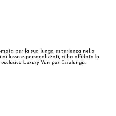
nomata per la sua lunga esperienza nella
 di lusso e personalizzati, ci ha affidato la
 esclusivo Luxury Van per Esselunga.