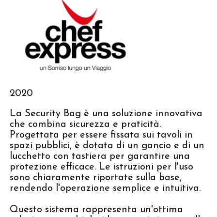
2020
La Security Bag è una soluzione innovativa
che combina sicurezza e praticità.
Progettata per essere fissata sui tavoli in
spazi pubblici, è dotata di un gancio e di un
lucchetto con tastiera per garantire una
protezione efficace. Le istruzioni per l'uso
sono chiaramente riportate sulla base,
rendendo l'operazione semplice e intuitiva.
Questo sistema rappresenta un'ottima