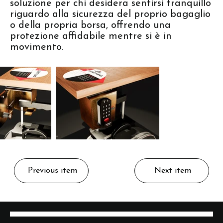
soluzione per chi desidera sentirsi tranquillo
riguardo alla sicurezza del proprio bagaglio
o della propria borsa, offrendo una
protezione affidabile mentre si è in
movimento.
Previous item
Next item