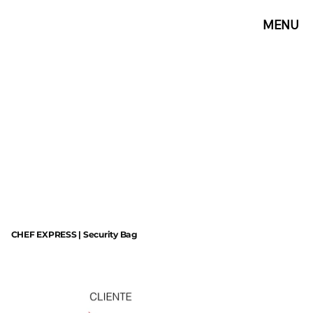
MENU
CHEF EXPRESS | Security Bag